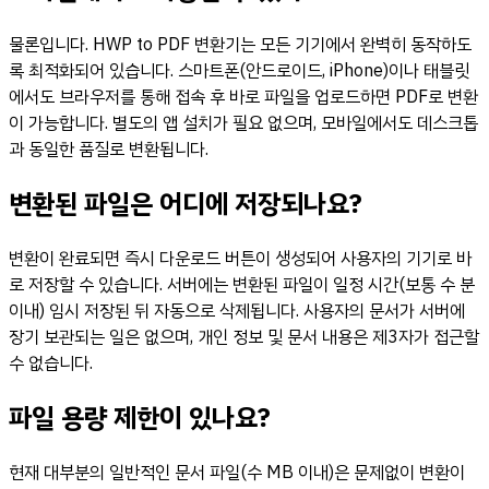
물론입니다. HWP to PDF 변환기는 모든 기기에서 완벽히 동작하도
록 최적화되어 있습니다. 스마트폰(안드로이드, iPhone)이나 태블릿
에서도 브라우저를 통해 접속 후 바로 파일을 업로드하면 PDF로 변환
이 가능합니다. 별도의 앱 설치가 필요 없으며, 모바일에서도 데스크톱
과 동일한 품질로 변환됩니다.
변환된 파일은 어디에 저장되나요?
변환이 완료되면 즉시 다운로드 버튼이 생성되어 사용자의 기기로 바
로 저장할 수 있습니다. 서버에는 변환된 파일이 일정 시간(보통 수 분
이내) 임시 저장된 뒤 자동으로 삭제됩니다. 사용자의 문서가 서버에
장기 보관되는 일은 없으며, 개인 정보 및 문서 내용은 제3자가 접근할
수 없습니다.
파일 용량 제한이 있나요?
현재 대부분의 일반적인 문서 파일(수 MB 이내)은 문제없이 변환이