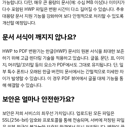
가능합니다. 다만, 매우 큰 용량의 문서(예: 수십 MB 이상)나 이미지가
다수 포함된 HWP 파일은 변환 시간이 다소 길어질 수 있습니다. 추후
대용량 문서 지원 기능을 강화하여 보다 안정적으로 처리할 수 있도록
개선할 예정입니다.
문서 서식이 깨지지 않나요?
HWP to PDF 변환기는 한글(HWP) 문서의 원본 서식을 최대한 보존
하기 위해 고급 렌더링 기술을 적용하고 있습니다. 글꼴, 문단, 표, 이미
지, 머리말/꼬리말 등의 요소가 PDF에서도 그대로 유지됩니다. 단, 일
부 특수 폰트나 오래된 한글 버전의 문서에서는 간헐적으로 미세한 차
이가 발생할 수 있습니다. 이 경우 PDF 뷰어에서 글꼴 대체 기능을 통
해 해결할 수 있습니다.
보안은 얼마나 안전한가요?
보안은 저희 서비스의 최우선 가치입니다. 업로드된 모든 파일은
SSL(256-bit) 암호화 프로토콜을 통해 전송되며, 서버에 저장된 파일