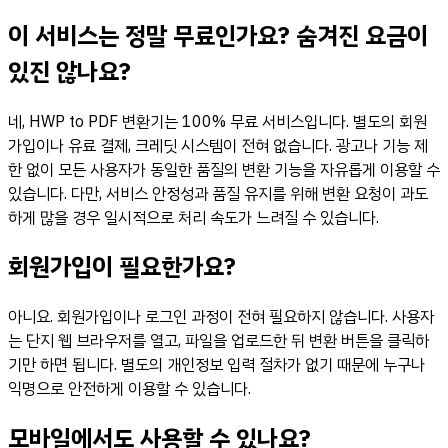
이 서비스는 정말 무료인가요? 숨겨진 요금이
있진 않나요?
네, HWP to PDF 변환기는 100% 무료 서비스입니다. 별도의 회원
가입이나 유료 결제, 크레딧 시스템이 전혀 없습니다. 광고나 기능 제
한 없이 모든 사용자가 동일한 품질의 변환 기능을 자유롭게 이용할 수
있습니다. 다만, 서비스 안정성과 품질 유지를 위해 변환 요청이 과도
하게 많을 경우 일시적으로 처리 속도가 느려질 수 있습니다.
회원가입이 필요한가요?
아니요. 회원가입이나 로그인 과정이 전혀 필요하지 않습니다. 사용자
는 단지 웹 브라우저를 열고, 파일을 업로드한 뒤 변환 버튼을 클릭하
기만 하면 됩니다. 별도의 개인정보 입력 절차가 없기 때문에 누구나
익명으로 안전하게 이용할 수 있습니다.
모바일에서도 사용할 수 있나요?