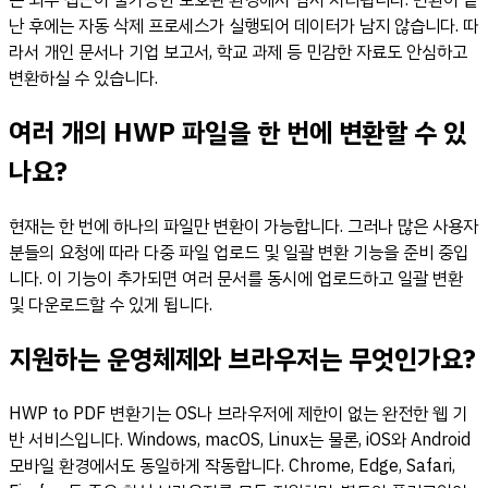
은 외부 접근이 불가능한 보호된 환경에서 임시 처리됩니다. 변환이 끝
난 후에는 자동 삭제 프로세스가 실행되어 데이터가 남지 않습니다. 따
라서 개인 문서나 기업 보고서, 학교 과제 등 민감한 자료도 안심하고
변환하실 수 있습니다.
여러 개의 HWP 파일을 한 번에 변환할 수 있
나요?
현재는 한 번에 하나의 파일만 변환이 가능합니다. 그러나 많은 사용자
분들의 요청에 따라 다중 파일 업로드 및 일괄 변환 기능을 준비 중입
니다. 이 기능이 추가되면 여러 문서를 동시에 업로드하고 일괄 변환
및 다운로드할 수 있게 됩니다.
지원하는 운영체제와 브라우저는 무엇인가요?
HWP to PDF 변환기는 OS나 브라우저에 제한이 없는 완전한 웹 기
반 서비스입니다. Windows, macOS, Linux는 물론, iOS와 Android
모바일 환경에서도 동일하게 작동합니다. Chrome, Edge, Safari,