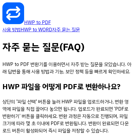
HWP to PDF
사용 방법
HWP to WORD
자주 묻는 질문
자주 묻는 질문(FAQ)
HWP to PDF 변환기를 이용하면서 자주 받는 질문을 모았습니다. 아
래 답변을 통해 사용 방법과 기능, 보안 정책 등을 빠르게 확인하세요.
HWP 파일을 어떻게 PDF로 변환하나요?
상단의 '파일 선택' 버튼을 눌러 HWP 파일을 업로드하거나, 변환 영
역에 파일을 직접 끌어다 놓으면 됩니다. 업로드가 완료되면 ‘PDF로
변환하기’ 버튼을 클릭하세요. 변환 과정은 자동으로 진행되며, 파일
크기에 따라 몇 초 이내에 PDF로 변환됩니다. 변환이 완료되면 다운
로드 버튼이 활성화되어 즉시 파일을 저장할 수 있습니다.